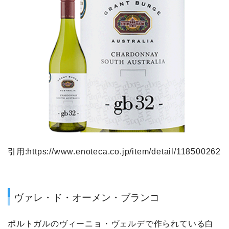
引用:https://www.enoteca.co.jp/item/detail/118500262
ヴァレ・ド・オーメン・ブランコ
ポルトガルのヴィーニョ・ヴェルデで作られている白