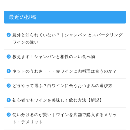
最近の投稿
意外と知られていない？｜シャンパン とスパークリング
ワインの違い
教えます！シャンパンと相性のいい食べ物
ネットのうわさ・・・赤ワインに肉料理は合うのか？
どうやって選ぶ？白ワインに合うおつまみの選び方
初心者でもワインを美味しく飲む方法【解説】
使い分けるのが賢い｜ワインを店舗で購入するメリッ
ト・デメリット