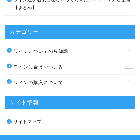
【まとめ】
カテゴリー
6
ワインについての豆知識
4
ワインに合うおつまみ
4
ワインの購入について
サイト情報
サイトマップ