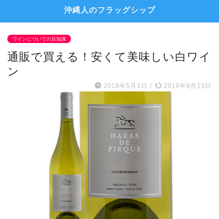
沖縄人のフラッグシップ
ワインについての豆知識
通販で買える！安くて美味しい白ワイ
ン
2018年5月1日
/
2019年9月13日