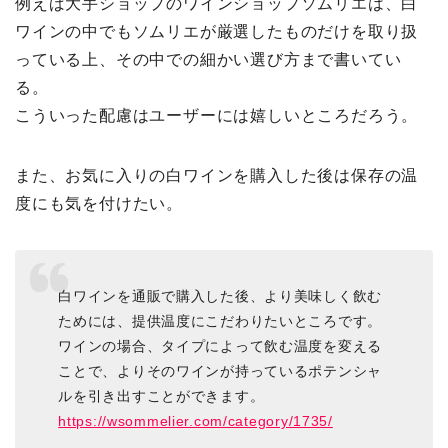
例えば大手ショップのワインショップソムリエは、白
ワインの中でもソムリエが厳選したものだけを取り扱
っている上、その中での細かい選び方まで書いてい
る。
こういった配慮はユーザーには嬉しいところだろう。
また、お気に入りの白ワインを購入した後は保存の温
度にも気を付けたい。
白ワインを通販で購入した後、より美味しく飲む
ためには、提供温度にこだわりたいところです。
ワインの場合、タイプによって飲む温度を変える
ことで、よりそのワインが持っているポテンシャ
ルを引き出すことができます。
https://wsommelier.com/category/1735/