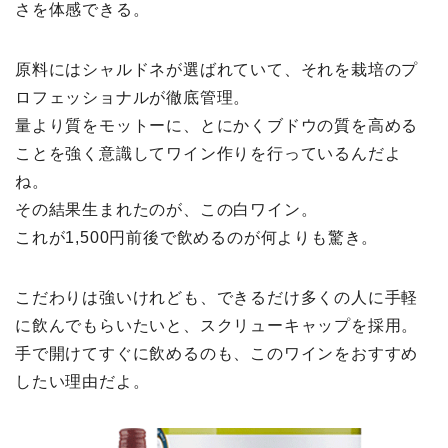
さを体感できる。
原料にはシャルドネが選ばれていて、それを栽培のプ
ロフェッショナルが徹底管理。
量より質をモットーに、とにかくブドウの質を高める
ことを強く意識してワイン作りを行っているんだよ
ね。
その結果生まれたのが、この白ワイン。
これが1,500円前後で飲めるのが何よりも驚き。
こだわりは強いけれども、できるだけ多くの人に手軽
に飲んでもらいたいと、スクリューキャップを採用。
手で開けてすぐに飲めるのも、このワインをおすすめ
したい理由だよ。