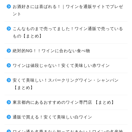
お酒好きには喜ばれる！｜ワインを通販サイトでプレゼ
ント
こんなものまで売ってました！ワイン通販で売っている
もの【まとめ】
絶対的NG！！ワインに合わない食べ物
ワインは値段じゃない！安くて美味しい赤ワイン
安くて美味しい！スパークリングワイン・シャンパン
【まとめ】
東京都内にあるおすすめのワイン専門店 【まとめ】
通販で買える！安くて美味しい白ワイン
ワイン通を名乗るなら知っておきたい！ワインの名産地