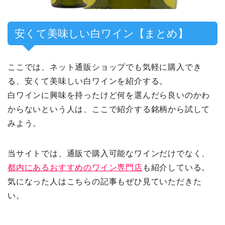
安くて美味しい白ワイン【まとめ】
ここでは、ネット通販ショップでも気軽に購入でき
る、安くて美味しい白ワインを紹介する。
白ワインに興味を持ったけど何を選んだら良いのかわ
からないという人は、ここで紹介する銘柄から試して
みよう。
当サイトでは、通販で購入可能なワインだけでなく、
都内にあるおすすめのワイン専門店
も紹介している。
気になった人はこちらの記事もぜひ見ていただきた
い。