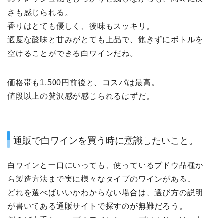
さも感じられる。
香りはとても優しく、後味もスッキリ。
適度な酸味と甘みがとても上品で、飽きずにボトルを
空けることができる白ワインだね。
価格帯も1,500円前後と、コスパは最高。
値段以上の贅沢感が感じられるはずだ。
通販で白ワインを買う時に意識したいこと。
白ワインと一口にいっても、使っているブドウ品種か
ら製造方法まで実に様々なタイプのワインがある。
どれを選べばいいかわからない場合は、選び方の説明
が書いてある通販サイトで探すのが無難だろう。