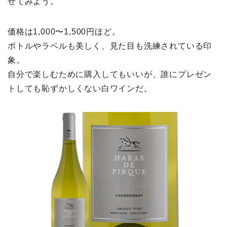
せてみよう。
価格は1,000〜1,500円ほど。
ボトルやラベルも美しく、見た目も洗練されている印
象。
自分で楽しむために購入してもいいが、誰にプレゼン
トしても恥ずかしくない白ワインだ。