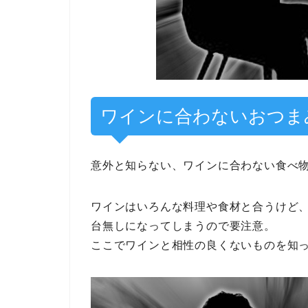
ワインに合わないおつま
意外と知らない、ワインに合わない食べ
ワインはいろんな料理や食材と合うけど
台無しになってしまうので要注意。
ここでワインと相性の良くないものを知