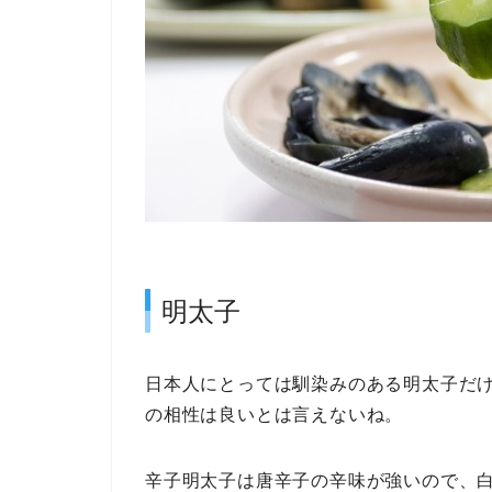
明太子
日本人にとっては馴染みのある明太子だ
の相性は良いとは言えないね。
辛子明太子は唐辛子の辛味が強いので、白