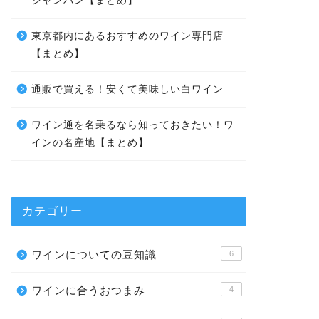
シャンパン【まとめ】
東京都内にあるおすすめのワイン専門店
【まとめ】
通販で買える！安くて美味しい白ワイン
ワイン通を名乗るなら知っておきたい！ワ
インの名産地【まとめ】
カテゴリー
ワインについての豆知識
6
ワインに合うおつまみ
4