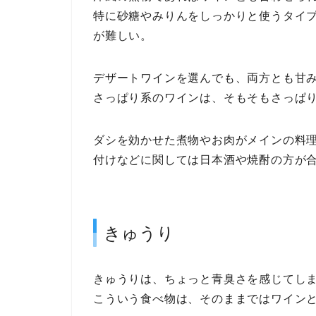
特に砂糖やみりんをしっかりと使うタイ
が難しい。
デザートワインを選んでも、両方とも甘
さっぱり系のワインは、そもそもさっぱり
ダシを効かせた煮物やお肉がメインの料
付けなどに関しては日本酒や焼酎の方が
きゅうり
きゅうりは、ちょっと青臭さを感じてし
こういう食べ物は、そのままではワイン