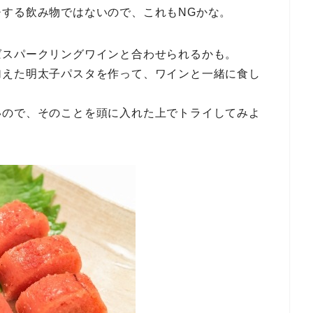
する飲み物ではないので、これもNGかな。
ばスパークリングワインと合わせられるかも。
加えた明太子パスタを作って、ワインと一緒に食し
いので、そのことを頭に入れた上でトライしてみよ