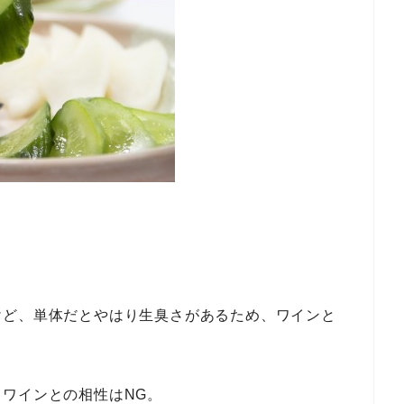
けど、単体だとやはり生臭さがあるため、ワインと
ワインとの相性はNG。