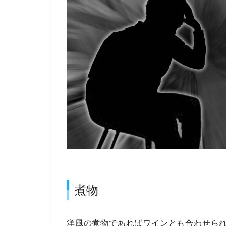
煮物
洋風の煮物であればワインとも合わせら