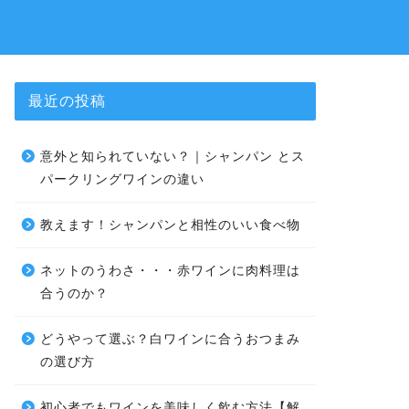
最近の投稿
意外と知られていない？｜シャンパン とス
パークリングワインの違い
教えます！シャンパンと相性のいい食べ物
ネットのうわさ・・・赤ワインに肉料理は
合うのか？
どうやって選ぶ？白ワインに合うおつまみ
の選び方
初心者でもワインを美味しく飲む方法【解