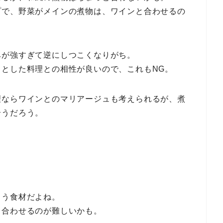
プで、野菜がメインの煮物は、ワインと合わせるの
みが強すぎて逆にしつこくなりがち。
とした料理との相性が良いので、これもNG。
理ならワインとのマリアージュも考えられるが、煮
合うだろう。
まう食材だよね。
と合わせるのが難しいかも。