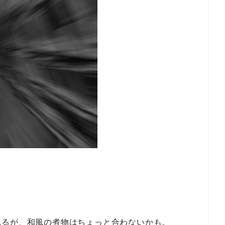
れるが、和風の煮物はちょっと合わないかも。