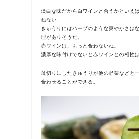
淡白な味だから白ワインと合うかといえ
ねない。
きゅうりにはハーブのような爽やかさは
理がありそうだ。
赤ワインは、もっと合わないね。
濃厚な味付けでないと赤ワインとの相性は
薄切りにしたきゅうりが他の野菜などと
合わせることができる。