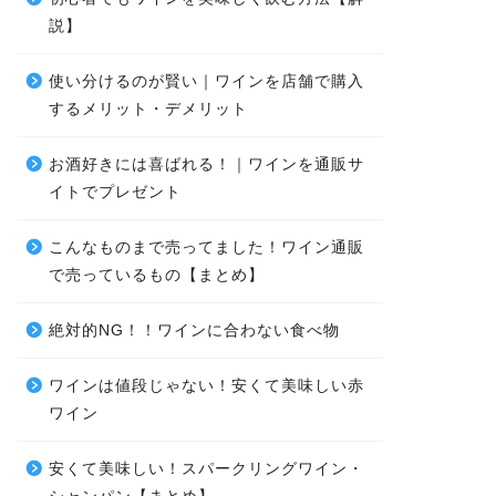
説】
使い分けるのが賢い｜ワインを店舗で購入
するメリット・デメリット
お酒好きには喜ばれる！｜ワインを通販サ
イトでプレゼント
こんなものまで売ってました！ワイン通販
で売っているもの【まとめ】
絶対的NG！！ワインに合わない食べ物
ワインは値段じゃない！安くて美味しい赤
ワイン
安くて美味しい！スパークリングワイン・