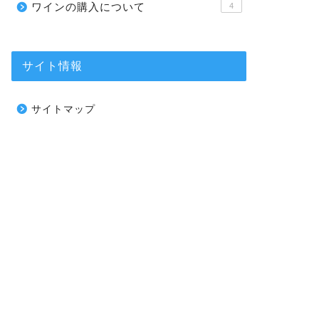
ワインの購入について
4
サイト情報
サイトマップ