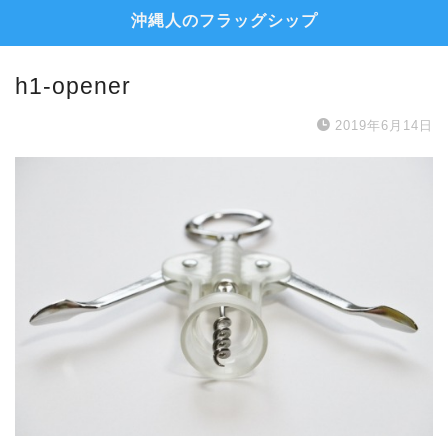
沖縄人のフラッグシップ
h1-opener
2019年6月14日