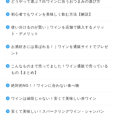
どうやって選ぶ？白ワインに合うおつまみの選び方
初心者でもワインを美味しく飲む方法【解説】
使い分けるのが賢い｜ワインを店舗で購入するメリッ
ト・デメリット
お酒好きには喜ばれる！｜ワインを通販サイトでプレゼ
ント
こんなものまで売ってました！ワイン通販で売っている
もの【まとめ】
絶対的NG！！ワインに合わない食べ物
ワインは値段じゃない！安くて美味しい赤ワイン
安くて美味しい！スパークリングワイン・シャンパン