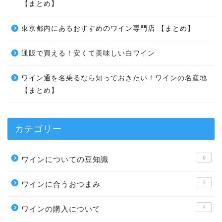
【まとめ】
東京都内にあるおすすめのワイン専門店 【まとめ】
通販で買える！安くて美味しい白ワイン
ワイン通を名乗るなら知っておきたい！ワインの名産地
【まとめ】
カテゴリー
6
ワインについての豆知識
4
ワインに合うおつまみ
4
ワインの購入について