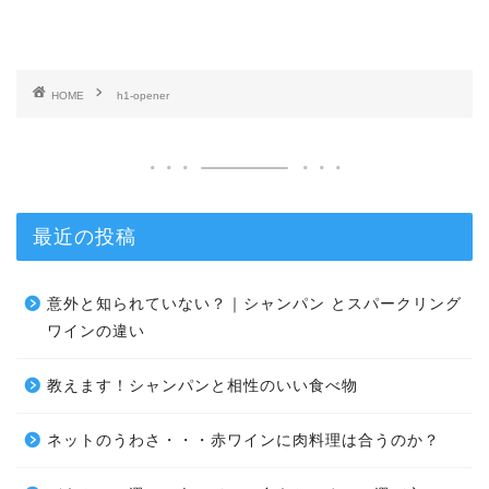
HOME
h1-opener
最近の投稿
意外と知られていない？｜シャンパン とスパークリング
ワインの違い
教えます！シャンパンと相性のいい食べ物
ネットのうわさ・・・赤ワインに肉料理は合うのか？